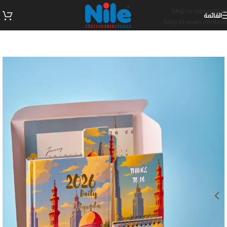
Skip to navigation
القائمة
Skip to main content