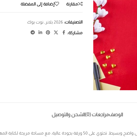
مقارنة
إضافة إلى المفضلة
التصنيفات:
2026 بلانر
,
نوت بوك
مشاركة:
الوصف
مراجعات (0)
الشحن والتوصيل