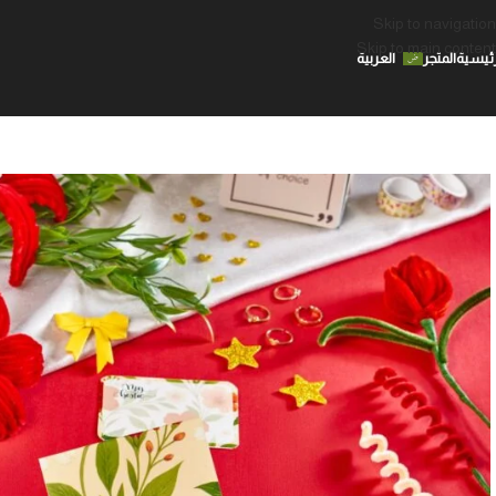
Skip to navigation
Skip to main content
رئيسية
المتجر
العربية