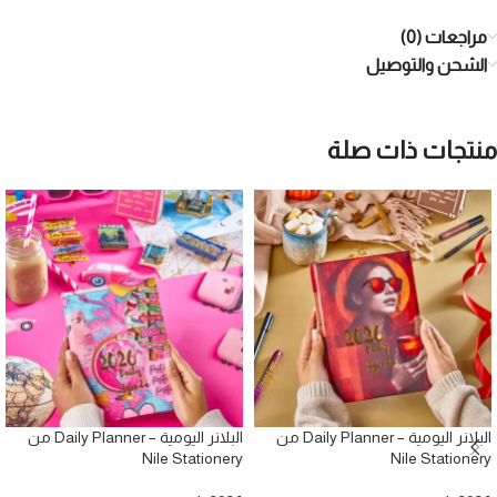
مراجعات (0)
الشحن والتوصيل
منتجات ذات صلة
البلانر اليومية – Daily Planner من
البلانر اليومية – Daily Planner من
Nile Stationery
Nile Stationery