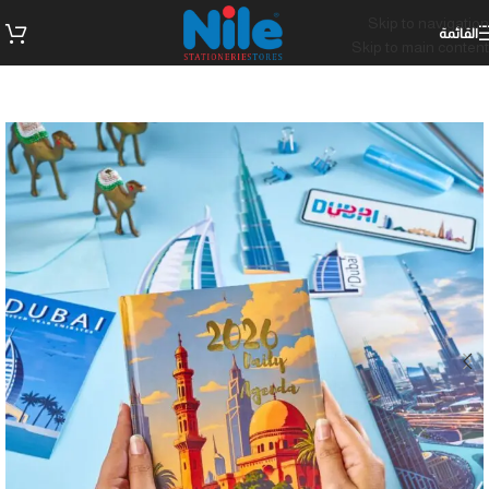
Skip to navigation
القائمة
Skip to main content