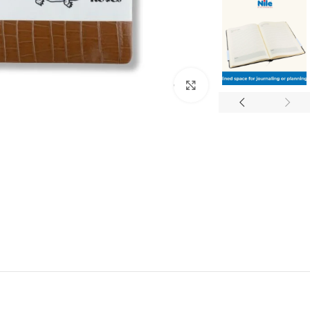
Click to enlarge