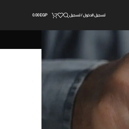
تسجيل الدخول / تسجيل
EGP
0.00